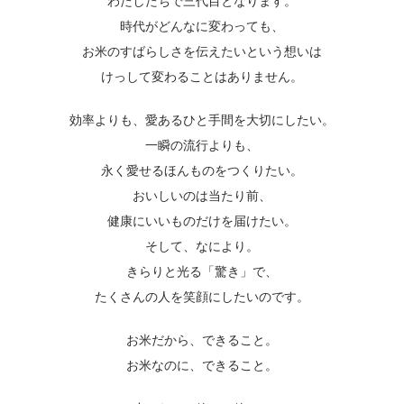
わたしたちで三代目となります。
時代がどんなに変わっても、
お米のすばらしさを伝えたいという想いは
けっして変わることはありません。
効率よりも、愛あるひと手間を大切にしたい。
一瞬の流行よりも、
永く愛せるほんものをつくりたい。
おいしいのは当たり前、
健康にいいものだけを届けたい。
そして、なにより。
きらりと光る「驚き」で、
たくさんの人を笑顔にしたいのです。
お米だから、できること。
お米なのに、できること。