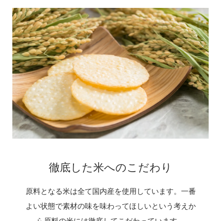
徹底した米へのこだわり
原料となる米は全て国内産を使用しています。一番
よい状態で素材の味を味わってほしいという考えか
ら原料の米には徹底してこだわっています。