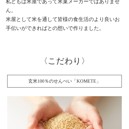
私どもは米屋であって米菓メーカーではありませ
ん。
米屋として米を通して皆様の食生活のより良いお
手伝いができればとの想いで作りました。
〈こだわり〉
玄米100％のせんべい「KOMETE」