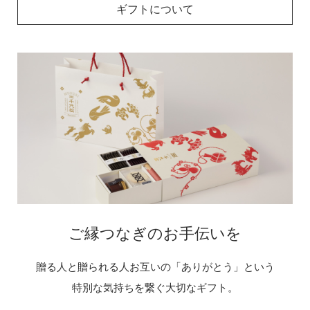
ギフトについて
ご縁つなぎのお手伝いを
贈る人と贈られる人お互いの「ありがとう」という
特別な気持ちを繋ぐ大切なギフト。