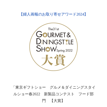
【婦人画報のお取り寄せアワード2024】
「東京ギフトショー グルメ＆ダイニングスタイ
ルショー春2022 新製品コンテスト フード部
門 【大賞】