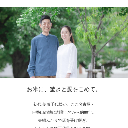
お米に、驚きと愛をこめて。
初代 伊藤千代松が、ここ名古屋・
伊勢山の地に創業してから約80年。
夫婦ふたりで店を受け継ぎ、