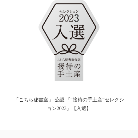
「こちら秘書室」 公認 『“接待の手土産”セレクシ
ョン2023』【入選】