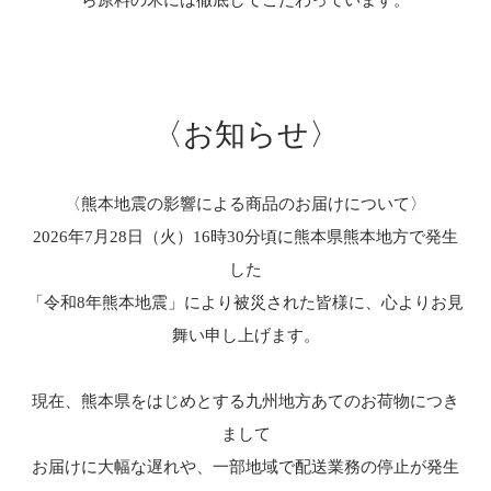
〈
お知らせ
〉
〈熊本地震の影響による商品のお届けについて〉
2026年7月28日（火）16時30分頃に熊本県熊本地方で発生
した
「令和8年熊本地震」により被災された皆様に、心よりお見
舞い申し上げます。
現在、熊本県をはじめとする九州地方あてのお荷物につき
まして
お届けに大幅な遅れや、一部地域で配送業務の停止が発生