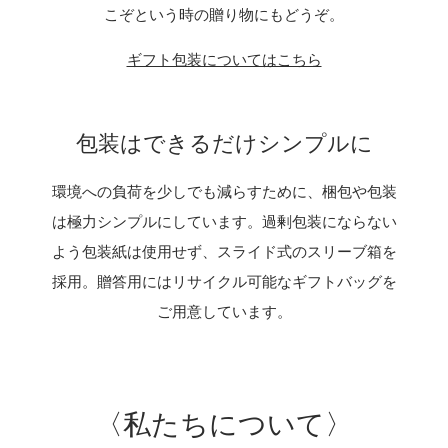
こぞという時の贈り物にもどうぞ。
ギフト包装についてはこちら
包装はできるだけシンプルに
環境への負荷を少しでも減らすために、梱包や包装
は極力シンプルにしています。過剰包装にならない
よう包装紙は使用せず、スライド式のスリーブ箱を
採用。贈答用にはリサイクル可能なギフトバッグを
ご用意しています。
〈私たちについて〉