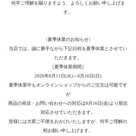
何卒ご理解を賜りますよう、よろしくお願い申し上げま
す。
〈夏季休業のお知らせ〉
当店では、誠に勝手ながら下記日程を夏季休業とさせてい
ただきます。
［夏季休業期間］
2026年8月11日(火)～8月16日(日)
夏季休業中もオンラインショップからのご注文は可能です
が
商品の発送・お問い合わせへの対応は8月16日(金)より順次
対応させていただきます。
皆様には大変ご不便をおかけいたしますが、何卒ご理解の
程お願い申し上げます。