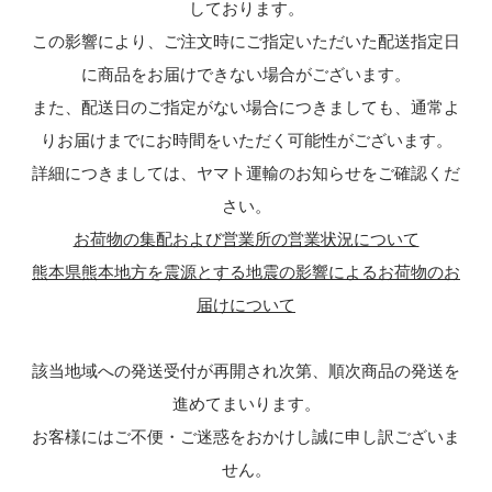
しております。
この影響により、ご注文時にご指定いただいた配送指定日
に商品をお届けできない場合がございます。
また、配送日のご指定がない場合につきましても、通常よ
りお届けまでにお時間をいただく可能性がございます。
詳細につきましては、ヤマト運輸のお知らせをご確認くだ
さい。
お荷物の集配および営業所の営業状況について
熊本県熊本地方を震源とする地震の影響によるお荷物のお
届けについて
該当地域への発送受付が再開され次第、順次商品の発送を
進めてまいります。
お客様にはご不便・ご迷惑をおかけし誠に申し訳ございま
せん。