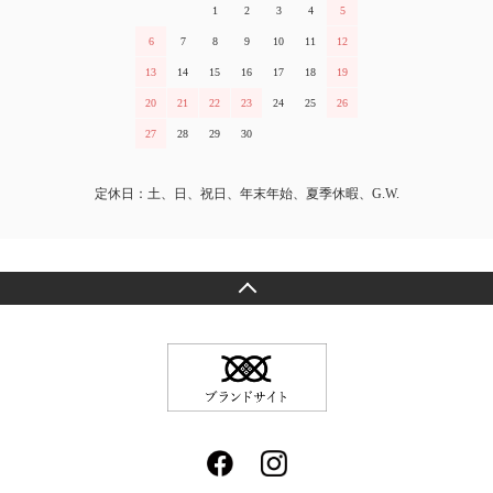
1
2
3
4
5
6
7
8
9
10
11
12
13
14
15
16
17
18
19
20
21
22
23
24
25
26
27
28
29
30
定休日：土、日、祝日、年末年始、夏季休暇、G.W.