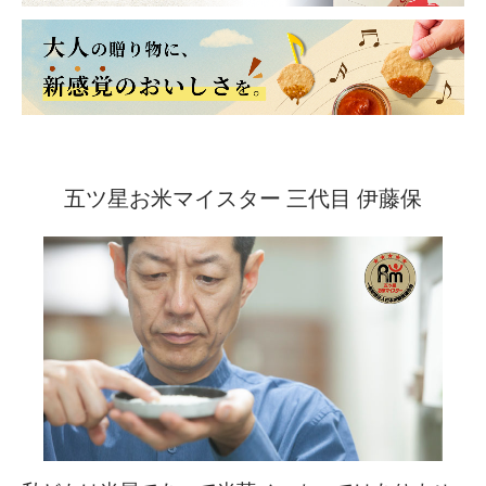
五ツ星お米マイスター 三代目 伊藤保