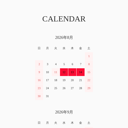
CALENDAR
2026年8月
日
月
火
水
木
金
土
1
2
3
4
5
6
7
8
9
10
11
12
13
14
15
16
17
18
19
20
21
22
23
24
25
26
27
28
29
30
31
2026年9月
日
月
火
水
木
金
土