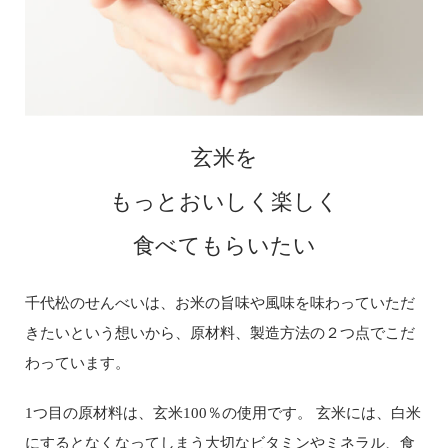
玄米を
もっとおいしく楽しく
食べてもらいたい
千代松のせんべいは、お米の旨味や風味を味わっていただ
きたいという想いから、原材料、製造方法の２つ点でこだ
わっています。
1つ目の原材料は、玄米100％の使用です。 玄米には、白米
にするとなくなってしまう大切なビタミンやミネラル、食