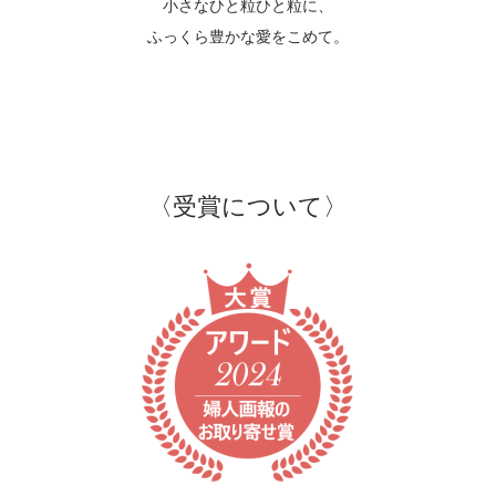
小さなひと粒ひと粒に、
ふっくら豊かな愛をこめて。
〈受賞について〉