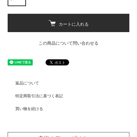
カートに入れる
この商品について問い合わせる
返品について
特定商取引法に基づく表記
買い物を続ける