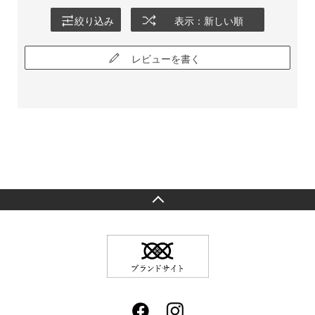
絞り込み
表示：新しい順
レビューを書く