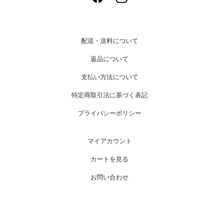
配送・送料について
返品について
支払い方法について
特定商取引法に基づく表記
プライバシーポリシー
マイアカウント
カートを見る
お問い合わせ