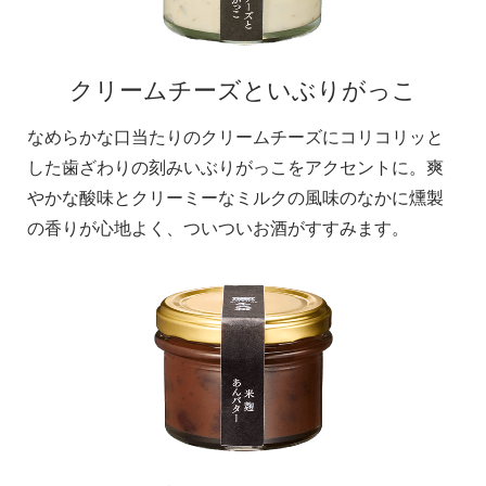
クリームチーズといぶりがっこ
なめらかな口当たりのクリームチーズにコリコリッと
した歯ざわりの刻みいぶりがっこをアクセントに。爽
やかな酸味とクリーミーなミルクの風味のなかに燻製
の香りが心地よく、ついついお酒がすすみます。