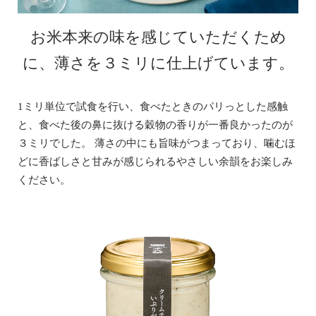
お米本来の味を感じていただくため
に、
薄さを３ミリに仕上げています。
1ミリ単位で試食を行い、食べたときのパリっとした感触
と、食べた後の鼻に抜ける穀物の香りが一番良かったのが
３ミリでした。 薄さの中にも旨味がつまっており、噛むほ
どに香ばしさと甘みが感じられるやさしい余韻をお楽しみ
ください。