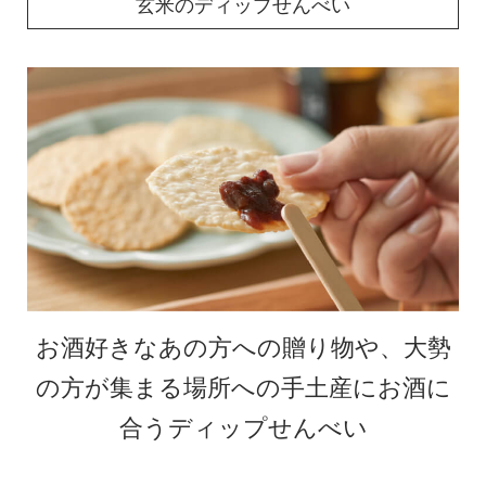
玄米のディップせんべい
お酒好きなあの方への贈り物や、大勢
の方が集まる場所への手土産にお酒に
合うディップせんべい