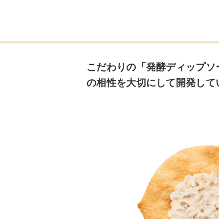
こだわりの「発酵ディップソ
の相性を大切にして開発して