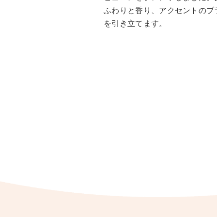
ふわりと香り、アクセントのブ
を引き立てます。