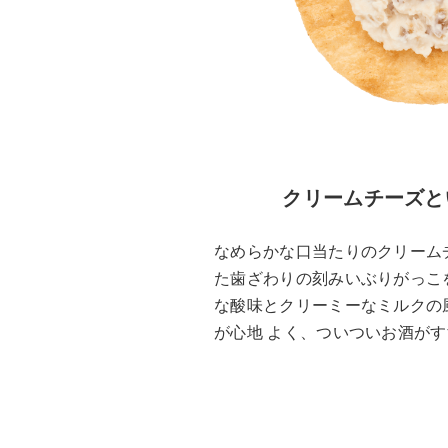
クリームチーズと
なめらかな口当たりのクリーム
た歯ざわりの刻みいぶりがっこ
な酸味とクリーミーなミルクの
が心地 よく、ついついお酒が