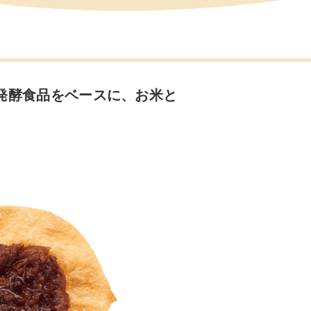
発酵食品をベースに、お米と