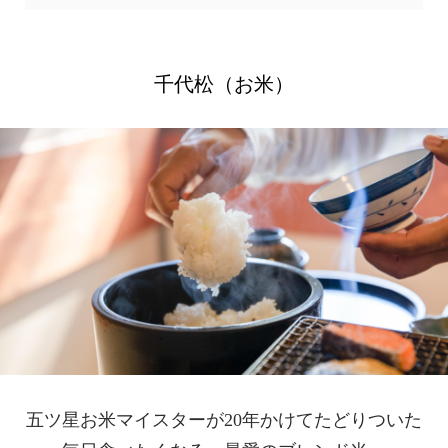
千代松（お米）
五ツ星お米マイスターが20年かけてたどりついた