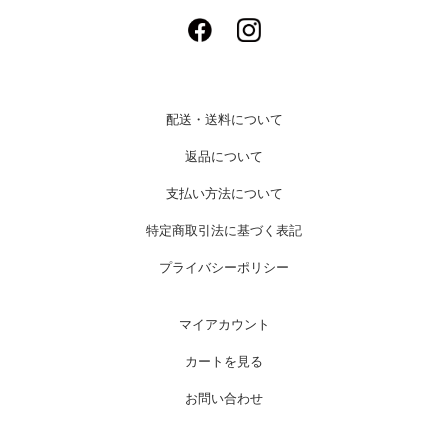
配送・送料について
返品について
支払い方法について
特定商取引法に基づく表記
プライバシーポリシー
マイアカウント
カートを見る
お問い合わせ