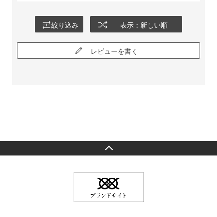
絞り込み
表示：新しい順
レビューを書く