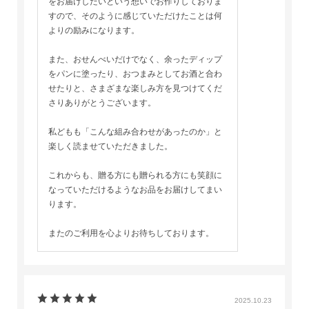
をお届けしたいという想いでお作りしておりま
すので、そのように感じていただけたことは何
よりの励みになります。
また、おせんべいだけでなく、余ったディップ
をパンに塗ったり、おつまみとしてお酒と合わ
せたりと、さまざまな楽しみ方を見つけてくだ
さりありがとうございます。
私どもも「こんな組み合わせがあったのか」と
楽しく読ませていただきました。
これからも、贈る方にも贈られる方にも笑顔に
なっていただけるようなお品をお届けしてまい
ります。
またのご利用を心よりお待ちしております。
2025.10.23