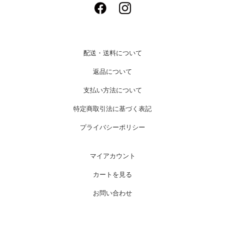
配送・送料について
返品について
支払い方法について
特定商取引法に基づく表記
プライバシーポリシー
マイアカウント
カートを見る
お問い合わせ