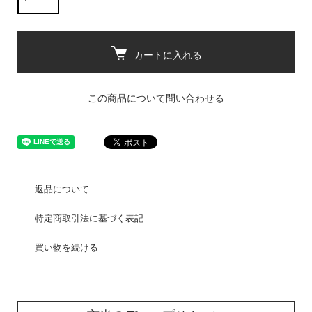
カートに入れる
この商品について問い合わせる
返品について
特定商取引法に基づく表記
買い物を続ける