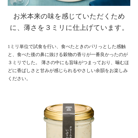
お米本来の味を感じていただくため
に、
薄さを３ミリに仕上げています。
1ミリ単位で試食を行い、食べたときのパリっとした感触
と、食べた後の鼻に抜ける穀物の香りが一番良かったのが
３ミリでした。 薄さの中にも旨味がつまっており、噛むほ
どに香ばしさと甘みが感じられるやさしい余韻をお楽しみ
ください。