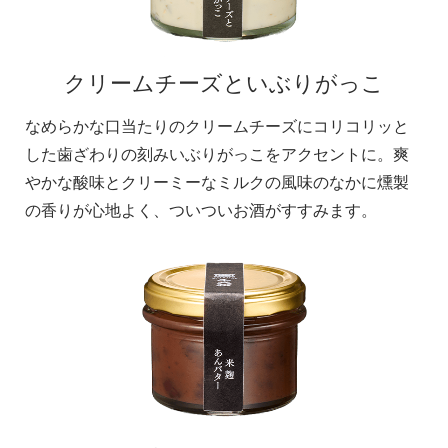
クリームチーズといぶりがっこ
なめらかな口当たりのクリームチーズにコリコリッと
した歯ざわりの刻みいぶりがっこをアクセントに。爽
やかな酸味とクリーミーなミルクの風味のなかに燻製
の香りが心地よく、ついついお酒がすすみます。