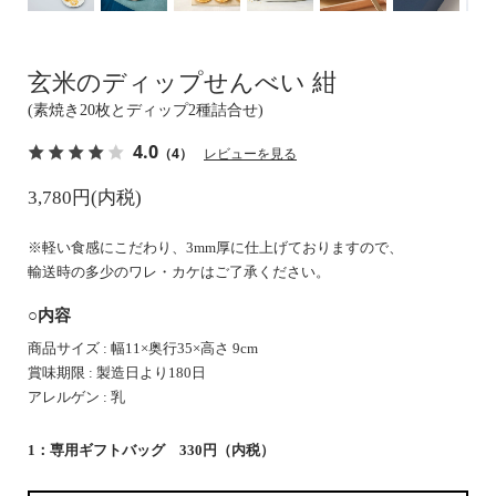
玄米のディップせんべい 紺
(素焼き20枚とディップ2種詰合せ)
4.0
（4）
レビューを見る
3,780円(内税)
※軽い食感にこだわり、3mm厚に仕上げておりますので、
輸送時の多少のワレ・カケはご了承ください。
○内容
商品サイズ : 幅11×奥行35×高さ 9cm
賞味期限 : 製造日より180日
アレルゲン : 乳
1：専用ギフトバッグ 330円（内税）