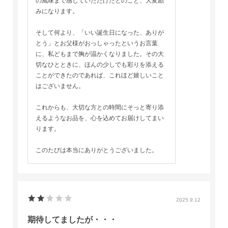
の風味まで感じていただけたとのこと、大変励
みになります。
そして何より、「いい誕生日になった、ありが
とう」とお父様がおっしゃったというお言葉
に、私どもまで胸が温かくなりました。その大
切なひとときに、ほんの少しでも彩りを添える
ことができたのであれば、これほど嬉しいこと
はございません。
これからも、大切な方との時間にそっと寄り添
えるようなお品を、心を込めてお届けしてまい
ります。
このたびは本当にありがとうございました。
2025.9.12
期待してましたが・・・