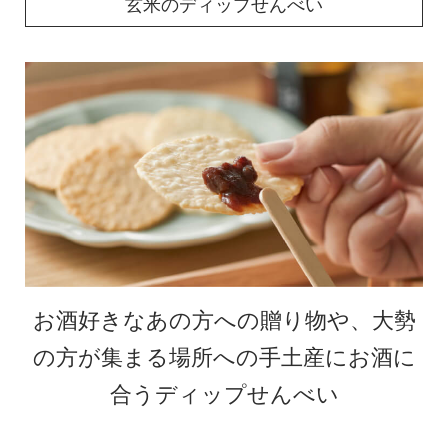
玄米のディップせんべい
お酒好きなあの方への贈り物や、大勢
の方が集まる場所への手土産にお酒に
合うディップせんべい