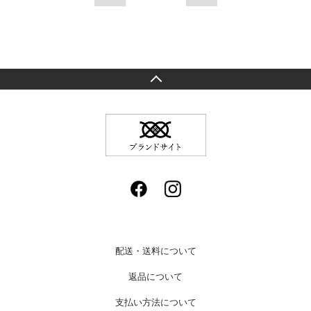
配送・送料について
返品について
支払い方法について