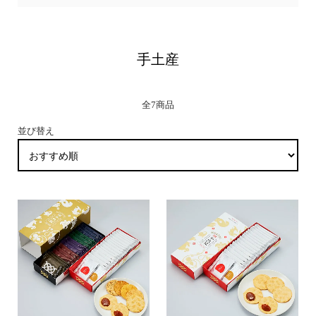
手土産
全7商品
並び替え