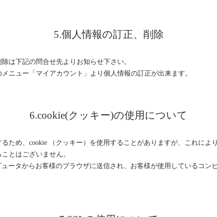
5.個人情報の訂正、削除
削除は下記の問合せ先よりお知らせ下さい。
のメニュー「マイアカウント」より個人情報の訂正が出来ます。
6.cookie(クッキー)の使用について
るため、cookie （クッキー）を使用することがありますが、これに
ることはございません。
ーコンピュータからお客様のブラウザに送信され、お客様が使用しているコ