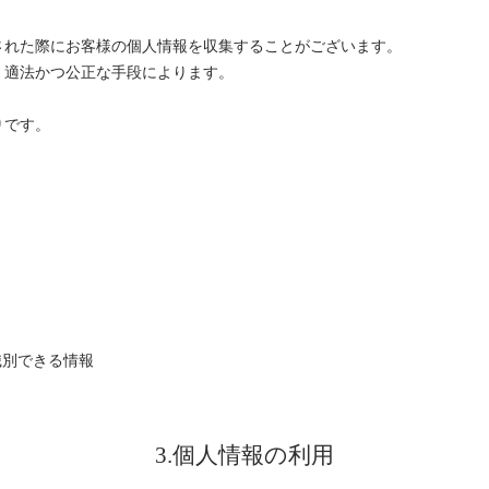
された際にお客様の個人情報を収集することがございます。
、適法かつ公正な手段によります。
りです。
識別できる情報
3.個人情報の利用