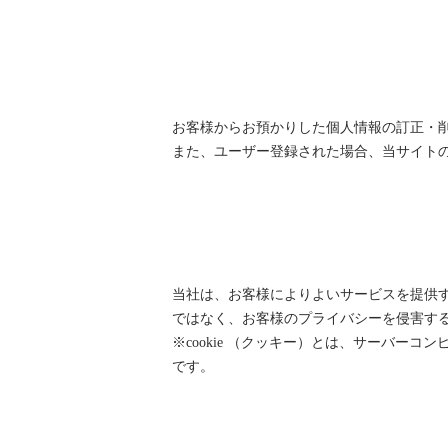
お客様からお預かりした個人情報の訂正・
また、ユーザー登録された場合、当サイト
当社は、お客様によりよいサービスを提供す
ではなく、お客様のプライバシーを侵害す
※cookie （クッキー）とは、サーバ
です。