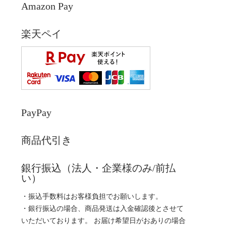
Amazon Pay
楽天ペイ
PayPay
商品代引き
銀行振込（法人・企業様のみ/前払
い）
・振込手数料はお客様負担でお願いします。
・銀行振込の場合、商品発送は入金確認後とさせて
いただいております。 お届け希望日がおありの場合