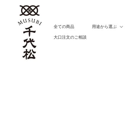
全ての商品
用途から選ぶ
大口注文のご相談