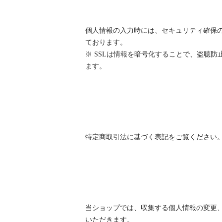
個人情報の入力時には、セキュリティ確保のため、
ております。
※ SSLは情報を暗号化することで、盗聴
ます。
特定商取引法に基づく表記をご覧ください
当ショップでは、収集する個人情報の変更
いただきます。