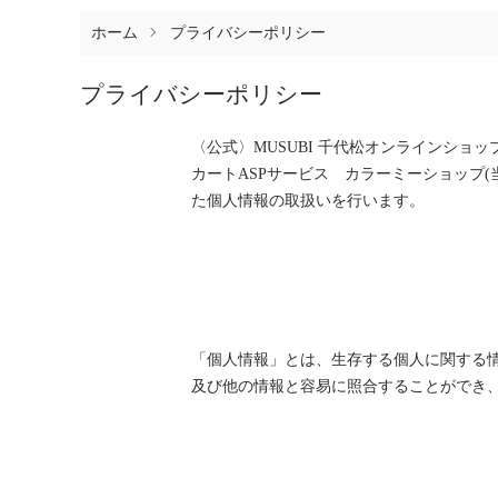
ホーム
プライバシーポリシー
プライバシーポリシー
〈公式〉MUSUBI 千代松オンラインショ
カートASPサービス
カラーミーショップ
た個人情報の取扱いを行います。
「個人情報」とは、生存する個人に関する
及び他の情報と容易に照合することができ