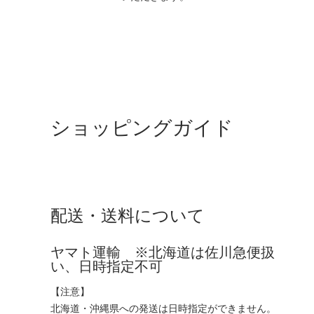
ショッピングガイド
配送・送料について
ヤマト運輸 ※北海道は佐川急便扱
い、日時指定不可
【注意】
北海道・沖縄県への発送は日時指定ができません。