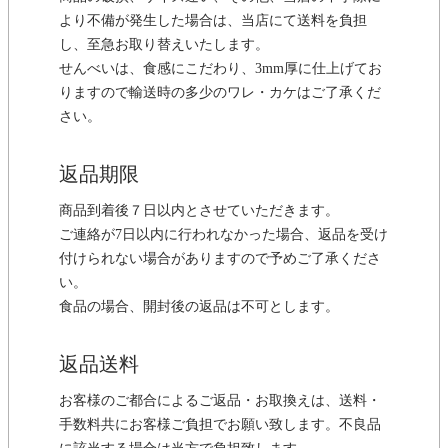
より不備が発生した場合は、当店にて送料を負担
し、至急お取り替えいたします。
せんべいは、食感にこだわり、3mm厚に仕上げてお
りますので輸送時の多少のワレ・カケはご了承くだ
さい。
返品期限
商品到着後７日以内とさせていただきます。
ご連絡が7日以内に行われなかった場合、返品を受け
付けられない場合がありますので予めご了承くださ
い。
食品の場合、開封後の返品は不可とします。
返品送料
お客様のご都合によるご返品・お取換えは、送料・
手数料共にお客様ご負担でお願い致します。不良品