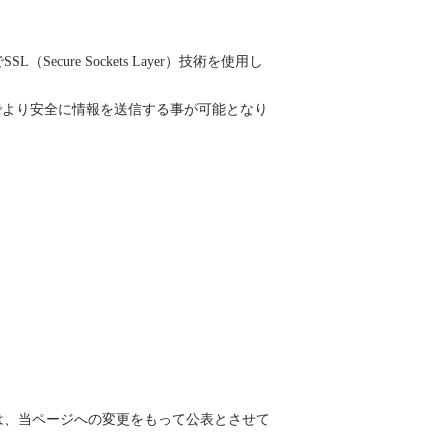
re Sockets Layer）技術を使用し
でより安全に情報を送信する事が可能となり
は、当ページへの変更をもって公表とさせて