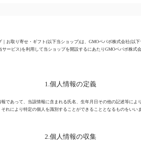
ップ｜お取り寄せ・ギフト(以下当ショップ)は、
GMOペパボ株式会社
(以
(当サービス)を利用して当ショップを開設するにあたりGMOペパボ株式
1.個人情報の定義
情報であって、当該情報に含まれる氏名、生年月日その他の記述等によ
、それにより特定の個人を識別することができることとなるものをいい
2.個人情報の収集