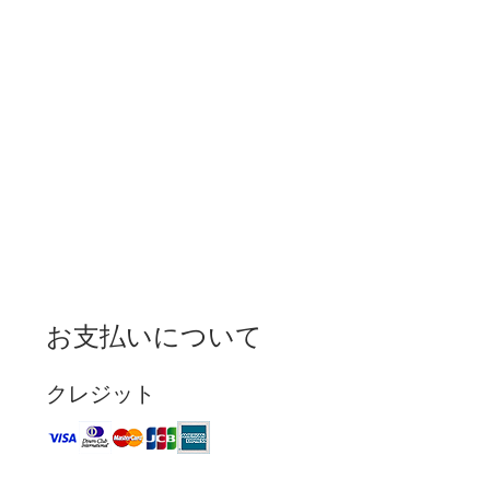
お支払いについて
クレジット