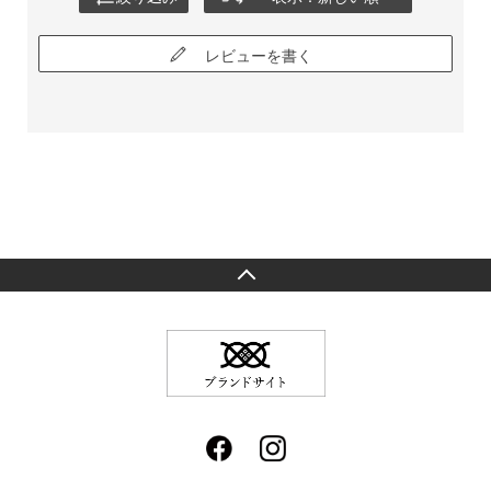
レビューを書く