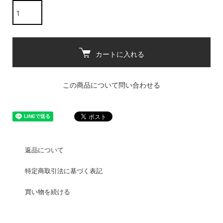
カートに入れる
この商品について問い合わせる
返品について
特定商取引法に基づく表記
買い物を続ける