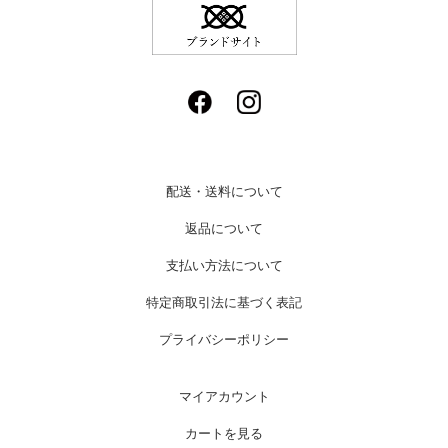
配送・送料について
返品について
支払い方法について
特定商取引法に基づく表記
プライバシーポリシー
マイアカウント
カートを見る