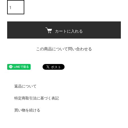
カートに入れる
この商品について問い合わせる
返品について
特定商取引法に基づく表記
買い物を続ける