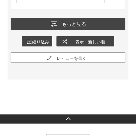
もっと見る
絞り込み
表示：新しい順
レビューを書く