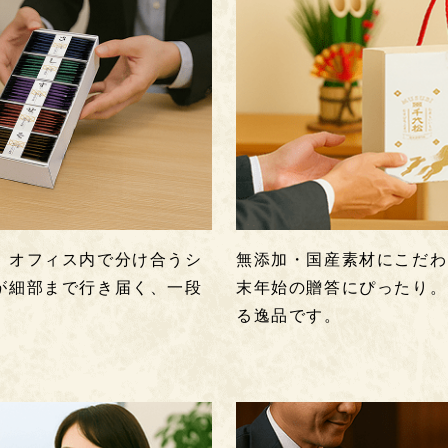
、オフィス内で分け合うシ
無添加・国産素材にこだわ
が細部まで行き届く、一段
末年始の贈答にぴったり。
る逸品です。