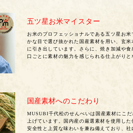
五ツ星お米マイスター
お米のプロフェッショナルである五ツ星お米
かな目で選び抜かれた国産素材を用い、玄米
に引き出しています。さらに、焼き加減や食
口ごとに素材の魅力を感じられる仕上がりと
国産素材へのこだわり
MUSUBI千代松のせんべいは国産素材にこ
上げています。国内産の厳選素材を使用した
安全性と上質な味わいを兼ね備えており、社