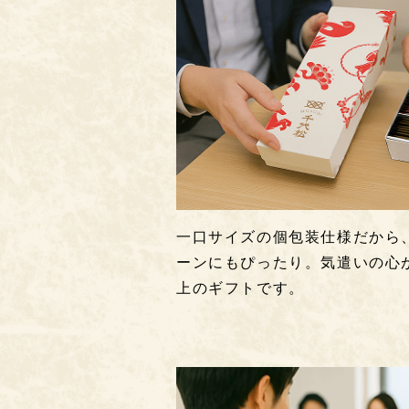
一口サイズの個包装仕様だから
ーンにもぴったり。気遣いの心
上のギフトです。