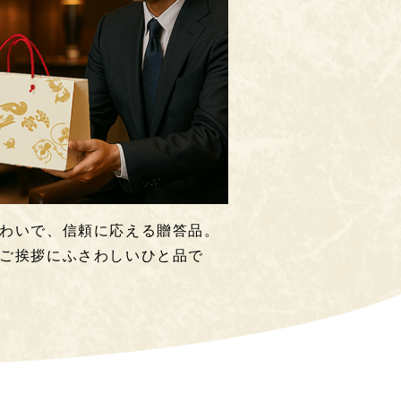
わいで、信頼に応える贈答品。
ご挨拶にふさわしいひと品で