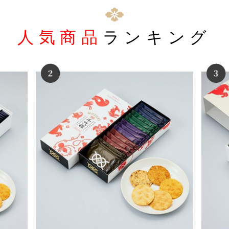
人気商品
ランキング