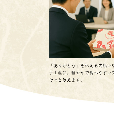
「ありがとう」を伝える内祝い
手土産に。軽やかで食べやすい
そっと添えます。