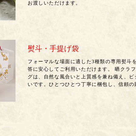
お渡しいただけます。
熨斗・手提げ袋
フォーマルな場面に適した3種類の専用熨斗
答に安心してご利用いただけます。 晒クラ
グは、自然な風合いと上質感を兼ね備え、ビ
いです。ひとつひとつ丁寧に梱包し、信頼の