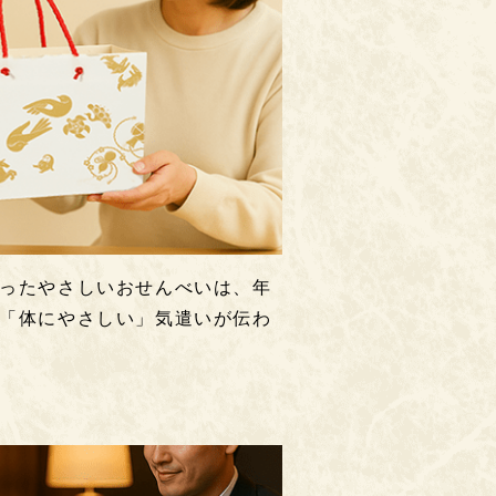
ったやさしいおせんべいは、年
「体にやさしい」気遣いが伝わ