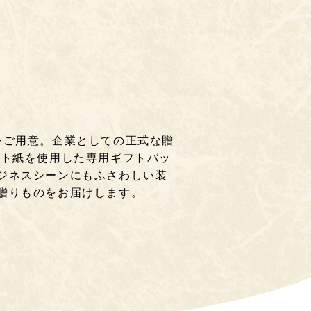
をご用意。企業としての正式な贈
フト紙を使用した専用ギフトバッ
ジネスシーンにもふさわしい装
贈りものをお届けします。